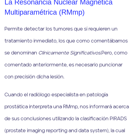
La Resonancia Nuclear Magnética
Multiparamétrica (RMmp)
Permite detectar los tumores que sí requieren un
tratamiento inmediato, los que como comentábamos
se denominan
Clínicamente Significativos.
Pero, como
comentado anteriormente, es necesario puncionar
con precisión dicha lesión.
Cuando el radiólogo especialista en patología
prostática interpreta una RMmp, nos informará acerca
de sus conclusiones utilizando la clasificación PIRADS
(prostate imaging reporting and data system), la cual