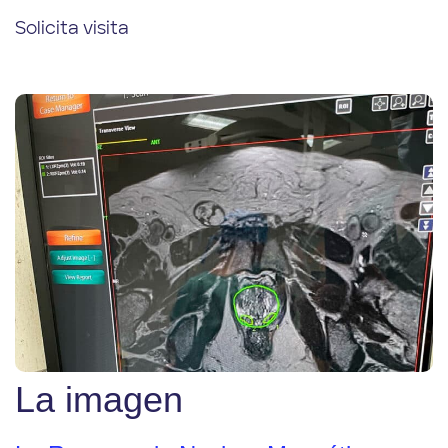
Solicita visita
La imagen