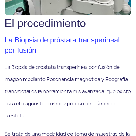
El procedimiento
La Biopsia de próstata transperineal
por fusión
La Biopsia de próstata transperineal por fusión de
imagen mediante Resonancia magnética y Ecografía
transrectal es la herramienta mis avanzada que existe
para el diagnóstico precoz preciso del cáncer de
próstata.
Se trata de una modalidad de toma de muestras de la