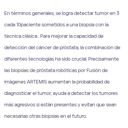
En términos generales, se logra detectar tumor en 3
cada 10paciente sometidos a una biopsia con la
técnica clásica . Para mejorar la capacidad de
detección del cáncer de próstata, la combinación de
diferentes tecnologías ha sido crucial. Precisamente
las biopsias de próstata robóticas por Fusión de
imágenes ARTEMIS aumentan la probabilidad de
diagnosticar el tumor, ayuda a detectar los tumores
más agresivos si están presentes y evitan que sean
necesarias otras biopsias en el futuro.