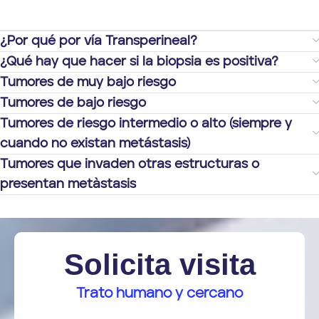
¿Por qué por vía Transperineal?
¿Qué hay que hacer si la biopsia es positiva?
Tumores de muy bajo riesgo
Tumores de bajo riesgo
Tumores de riesgo intermedio o alto (siempre y
cuando no existan metástasis)
Tumores que invaden otras estructuras o
presentan metàstasis
Solicita visita
Trato humano y cercano