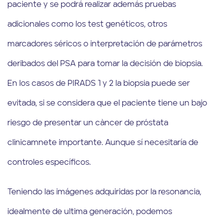
paciente y se podrá realizar además pruebas
adicionales como los test genéticos, otros
marcadores séricos o interpretación de parámetros
deribados del PSA para tomar la decisión de biopsia.
En los casos de PIRADS 1 y 2 la biopsia puede ser
evitada, si se considera que el paciente tiene un bajo
riesgo de presentar un càncer de próstata
clinicamnete importante. Aunque sí necesitaría de
controles específicos.
Teniendo las imágenes adquiridas por la resonancia,
idealmente de ultima generación, podemos