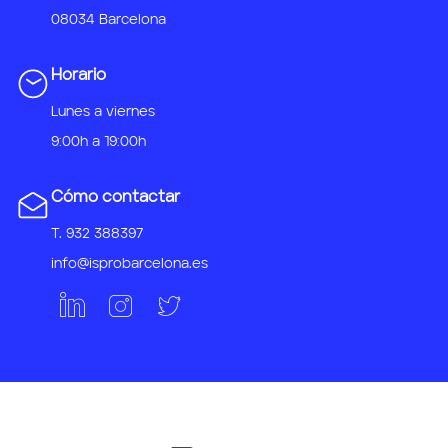
08034 Barcelona
Horario
Lunes a viernes
9:00h a 19:00h
Cómo contactar
T. 932 388397
info@isprobarcelona.es