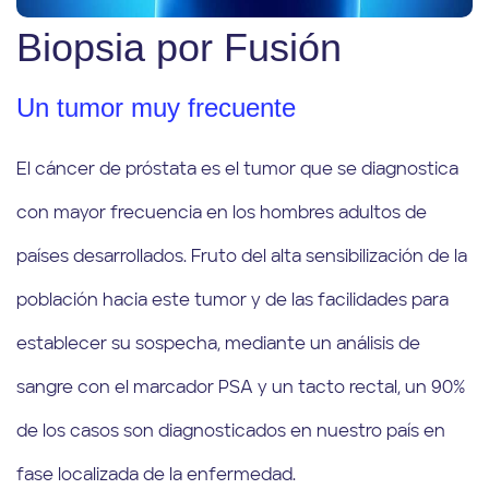
Biopsia por Fusión
Un tumor muy frecuente
El cáncer de próstata es el tumor que se diagnostica
con mayor frecuencia en los hombres adultos de
países desarrollados. Fruto del alta sensibilización de la
población hacia este tumor y de las facilidades para
establecer su sospecha, mediante un análisis de
sangre con el marcador PSA y un tacto rectal, un 90%
de los casos son diagnosticados en nuestro país en
fase localizada de la enfermedad.