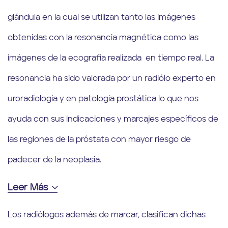
glándula en la cual se utilizan tanto las imágenes
obtenidas con la resonancia magnética como las
imágenes de la ecografia realizada en tiempo real. La
resonancia ha sido valorada por un radiólo experto en
uroradiología y en patologia prostática lo que nos
ayuda con sus indicaciones y marcajes específicos de
las regiones de la próstata con mayor riesgo de
padecer de la neoplasia.
Leer Más
Los radiólogos además de marcar, clasifican dichas