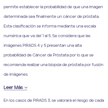
permite establecer la probabilidad de que una imagen
determinada sea finalmente un cáncer de próstata.
Esta clasificación se informa mediante una escala
numérica que va del 1 al 5. Se considera que las
imágenes PIRADS 4 y 5 presentan una alta
probabilidad de Cáncer de Próstata por lo que se
recomienda realizar una biopsia de próstata por fusión
de imágenes.
Leer Más
En los casos de PIRADS 3, se valorará el riesgo de cada