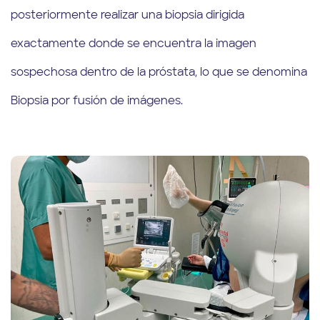
posteriormente realizar una biopsia dirigida
exactamente donde se encuentra la imagen
sospechosa dentro de la próstata, lo que se denomina
Biopsia por fusión de imágenes.