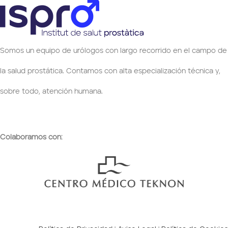
Somos un equipo de urólogos con largo recorrido en el campo de
la salud prostática. Contamos con alta especialización técnica y,
sobre todo, atención humana.
Colaboramos con: