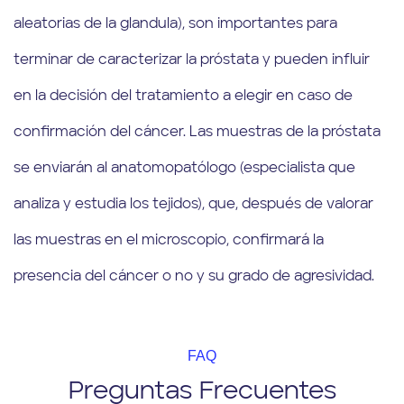
aleatorias de la glandula), son importantes para
terminar de caracterizar la próstata y pueden influir
en la decisión del tratamiento a elegir en caso de
confirmación del cáncer. Las muestras de la próstata
se enviarán al anatomopatólogo (especialista que
analiza y estudia los tejidos), que, después de valorar
las muestras en el microscopio, confirmará la
presencia del cáncer o no y su grado de agresividad.
FAQ
Preguntas Frecuentes